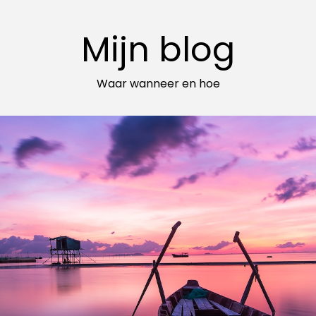
Mijn blog
Waar wanneer en hoe