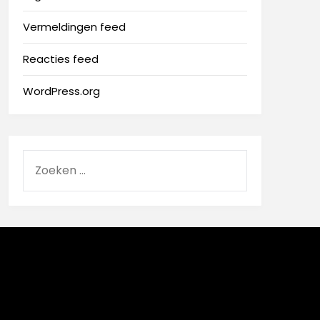
Vermeldingen feed
Reacties feed
WordPress.org