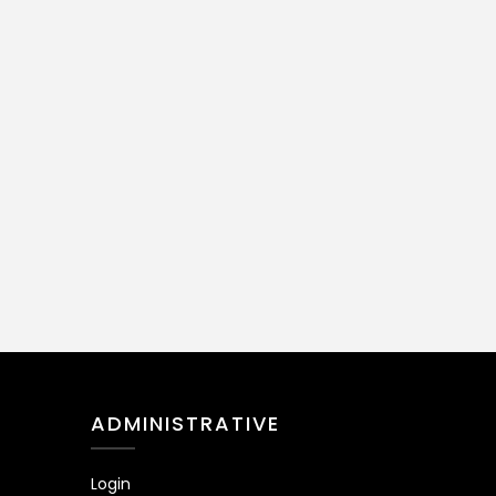
ADMINISTRATIVE
Login