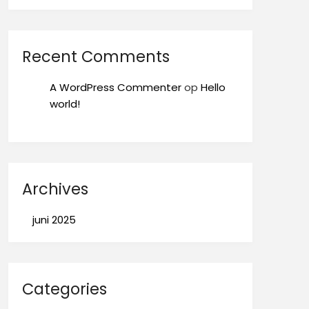
Recent Comments
A WordPress Commenter
op
Hello
world!
Archives
juni 2025
Categories