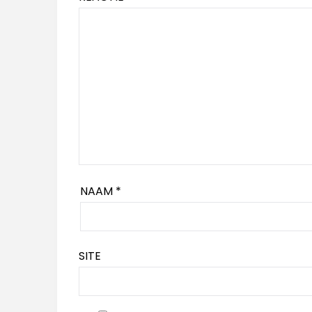
NAAM
*
SITE