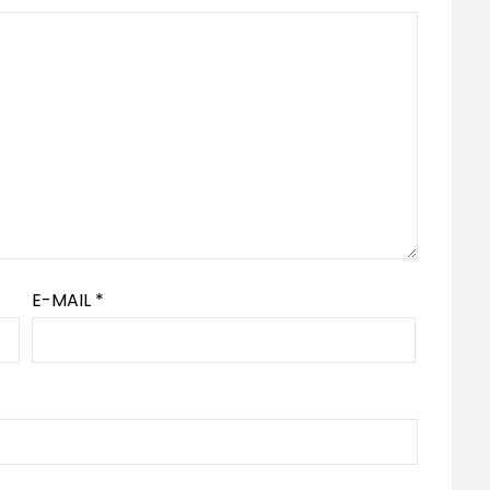
E-MAIL
*