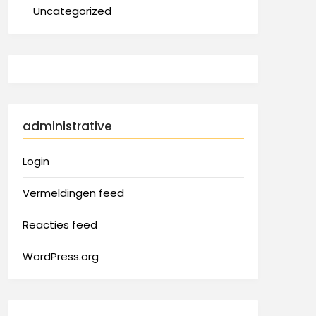
Uncategorized
administrative
Login
Vermeldingen feed
Reacties feed
WordPress.org