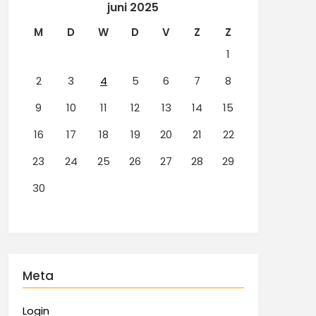
juni 2025
M
D
W
D
V
Z
Z
1
2
3
4
5
6
7
8
9
10
11
12
13
14
15
16
17
18
19
20
21
22
23
24
25
26
27
28
29
30
Meta
Login